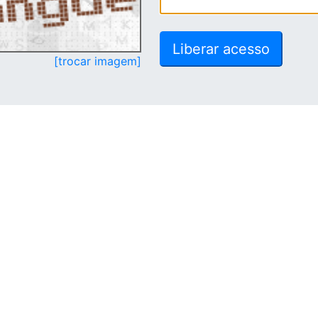
[trocar imagem]